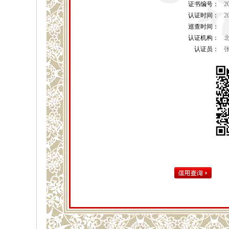
证书编号：
2
认证时间：
2
巡查时间：
认证机构：
认证员：