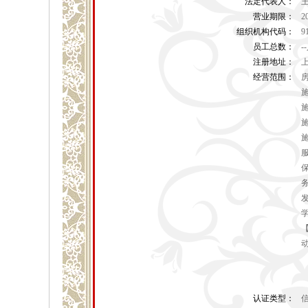
法定代表人：
营业期限：
2
组织机构代码：
9
员工总数：
-
注册地址：
上
经营范围：
认证类型：