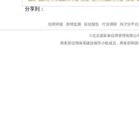
分享到：
信用评级
舆情监测
征信报告
行业调研
BCP分平
©北京国富泰信用管理有限公司
商务部信用体系建设领导小组成员，商务部和国