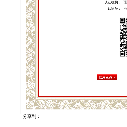
认证机构：
认证员：
分享到：