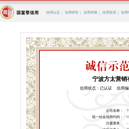
信用认证
信用评价
信用评级
信用投诉
信用
|
|
|
|
宁波方太营销
信用状态：已认证 信用编码：BC
公司名称：
统一社会信用代码：
9
注册资本：
--