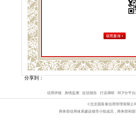
分享到：
信用评级
舆情监测
征信报告
行业调研
BCP分平
©北京国富泰信用管理有限公司
商务部信用体系建设领导小组成员，商务部和国