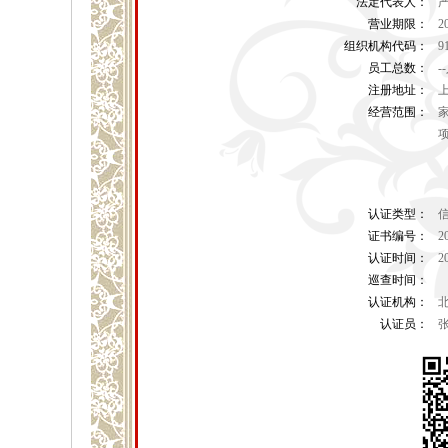
法定代表人：
营业期限：
2
组织机构代码：
9
员工总数：
-
注册地址：
上
经营范围：
认证类型：
证书编号：
2
认证时间：
2
巡查时间：
认证机构：
认证员：