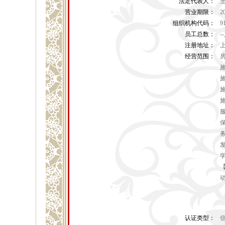
法定代表人：
营业期限：
2
组织机构代码：
9
员工总数：
-
注册地址：
上
经营范围：
认证类型：