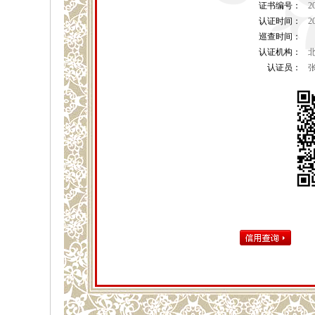
证书编号：
2
认证时间：
2
巡查时间：
认证机构：
认证员：