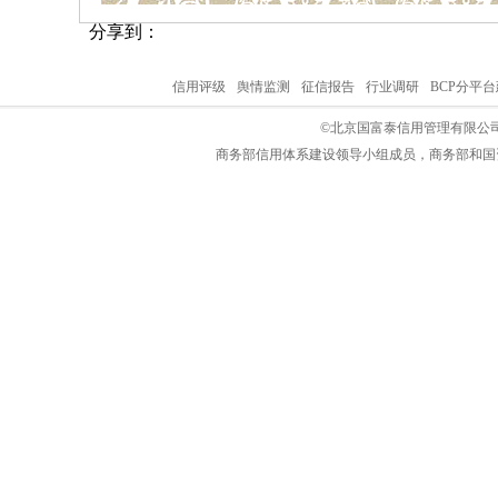
分享到：
信用评级
舆情监测
征信报告
行业调研
BCP分平
©北京国富泰信用管理有限公司
商务部信用体系建设领导小组成员，商务部和国