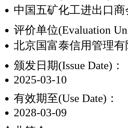
中国五矿化工进出口商
评价单位(Evaluation Un
北京国富泰信用管理有
颁发日期(Issue Date)：
2025-03-10
有效期至(Use Date)：
2028-03-09