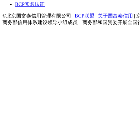
BCP实名认证
©北京国富泰信用管理有限公司 |
BCP联盟
|
关于国富泰信用
| 
商务部信用体系建设领导小组成员，商务部和国资委开展全国