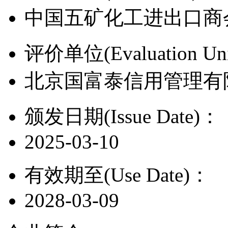
中国五矿化工进出口商
评价单位(Evaluation Un
北京国富泰信用管理有
颁发日期(Issue Date)：
2025-03-10
有效期至(Use Date)：
2028-03-09