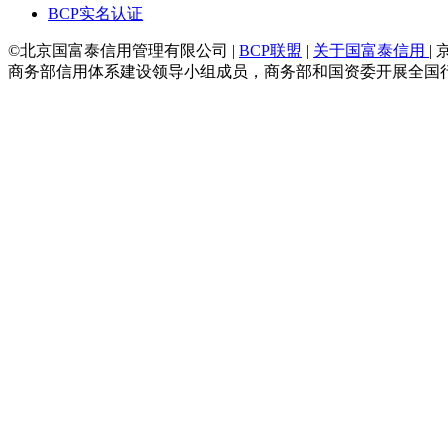
BCP实名认证
©北京国富泰信用管理有限公司 |
BCP联盟
|
关于国富泰信用
| 
商务部信用体系建设领导小组成员，商务部和国资委开展全国