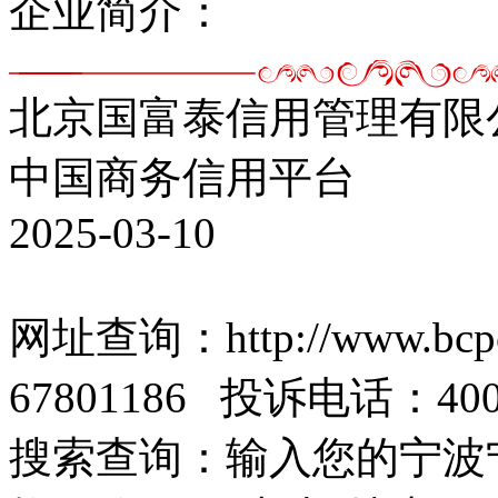
企业简介：
北京国富泰信用管理有限
中国商务信用平台
2025-03-10
网址查询：http://www.bc
67801186 投诉电话：4006
搜索查询：输入您的宁波