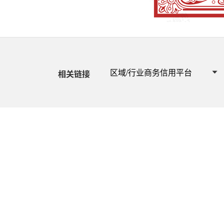
区域/行业商务信用平台
相关链接