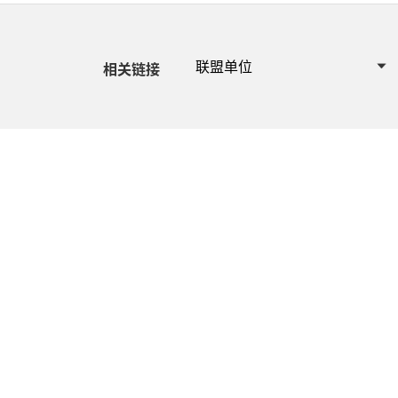
联盟单位
相关链接