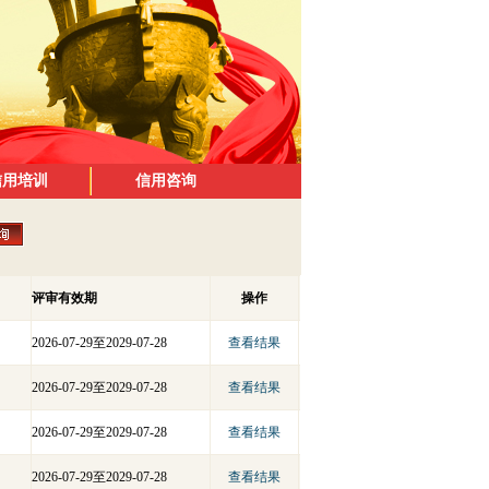
信用培训
信用咨询
评审有效期
操作
2026-07-29至2029-07-28
查看结果
2026-07-29至2029-07-28
查看结果
2026-07-29至2029-07-28
查看结果
2026-07-29至2029-07-28
查看结果