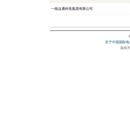
一线达通科技集团有限公司
关于中国国际电
版权