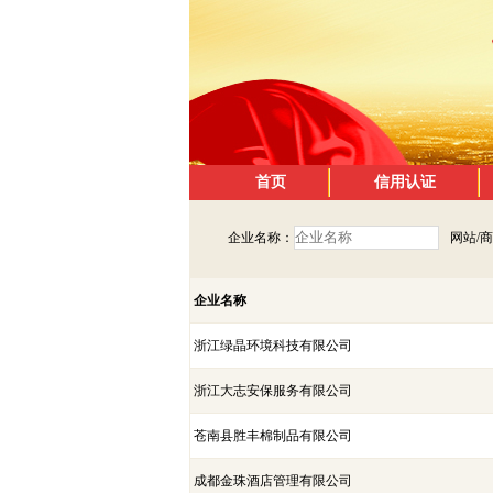
首页
信用认证
企业名称：
网站/
企业名称
浙江绿晶环境科技有限公司
浙江大志安保服务有限公司
苍南县胜丰棉制品有限公司
成都金珠酒店管理有限公司