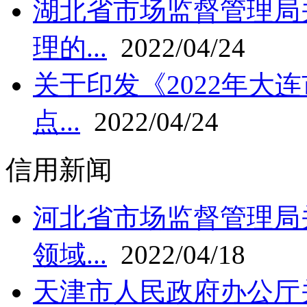
湖北省市场监督管理局
理的...
2022/04/24
关于印发《2022年大
点...
2022/04/24
信用新闻
河北省市场监督管理局
领域...
2022/04/18
天津市人民政府办公厅