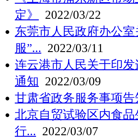
定》
2022/03/22
东莞市人民政府办公室
服”...
2022/03/11
连云港市人民关于印发
通知
2022/03/09
甘肃省政务服务事项告
北京自贸试验区内食品
行...
2022/03/07