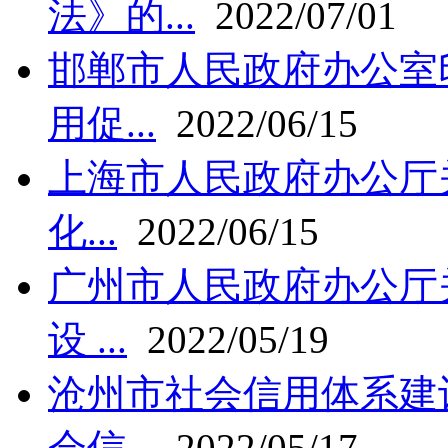
法》的...
2022/07/01
邯郸市人民政府办公室
用促...
2022/06/15
上海市人民政府办公厅关
化...
2022/06/15
广州市人民政府办公厅
设 ...
2022/05/19
沧州市社会信用体系建
会信...
2022/05/17