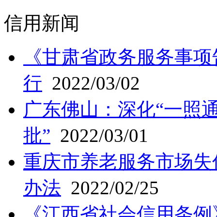
信用新闻
《甘肃省政务服务事项
行
2022/03/02
广东佛山：深化“一照通
批”
2022/03/01
重庆市养老服务市场失
办法
2022/02/25
《江西省社会信用条例