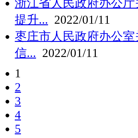
浙江省人民政府办公厅
提升...
2022/01/11
枣庄市人民政府办公室
信...
2022/01/11
1
2
3
4
5