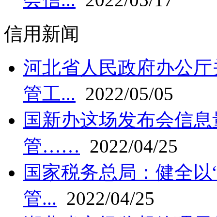
信用新闻
河北省人民政府办公厅
管工...
2022/05/05
国新办这场发布会信息
管……
2022/04/25
国家税务总局：健全以
管...
2022/04/25