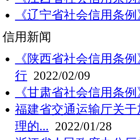
《辽宁省社会信用条例》
信用新闻
《陕西省社会信用条例》
行
2022/02/09
《甘肃省社会信用条例
福建省交通运输厅关于
理的...
2022/01/28