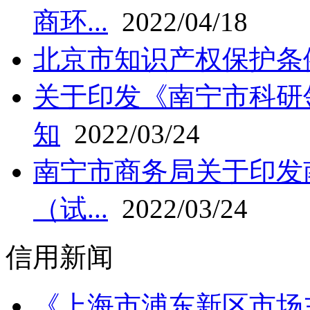
商环...
2022/04/18
北京市知识产权保护条
关于印发《南宁市科研
知
2022/03/24
南宁市商务局关于印发
（试...
2022/03/24
信用新闻
《上海市浦东新区市场