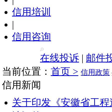
信用培训
|
信用咨询
在线投诉
|
邮件
当前位置：
首页 >
信用政策
信用新闻
关于印发《安徽省工程