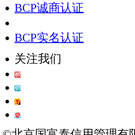
BCP诚商认证
BCP实名认证
关注我们
©北京国富泰信用管理有限