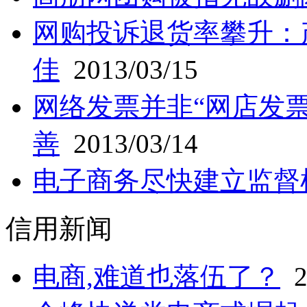
网购投诉退货率攀升：
佳
2013/03/15
网络发票并非“网店发票
善
2013/03/14
电子商务尽快建立监督
信用新闻
电商,难道也落伍了？
2