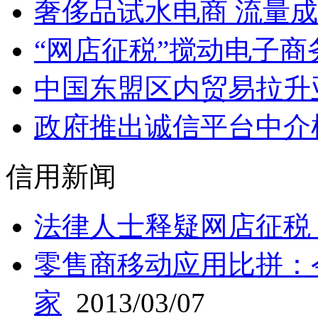
奢侈品试水电商 流量
“网店征税”搅动电子商
中国东盟区内贸易拉升
政府推出诚信平台中介
信用新闻
法律人士释疑网店征税
零售商移动应用比拼：
家
2013/03/07