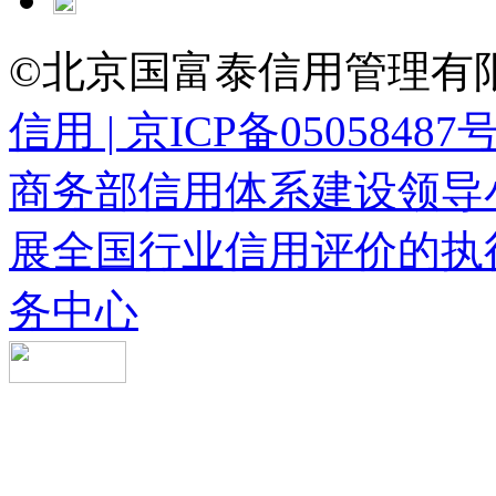
©北京国富泰信用管理有限
信用 | 京ICP备05058487
商务部信用体系建设领导
展全国行业信用评价的执
务中心