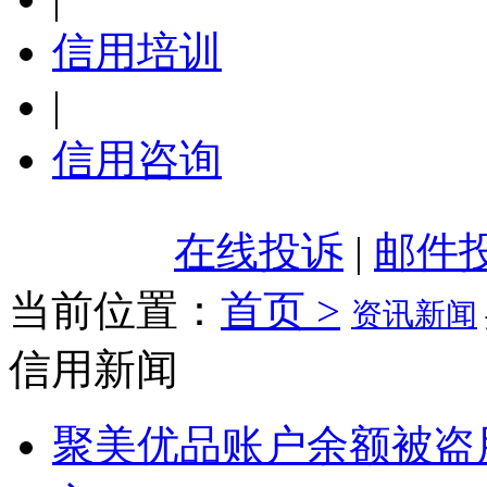
信用培训
|
信用咨询
在线投诉
|
邮件
当前位置：
首页 >
资讯新闻
信用新闻
聚美优品账户余额被盗