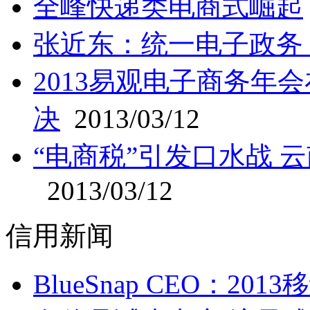
全峰快递类电商式崛起
张近东：统一电子政务
2013易观电子商务年
决
2013/03/12
“电商税”引发口水战 
2013/03/12
信用新闻
BlueSnap CEO：20