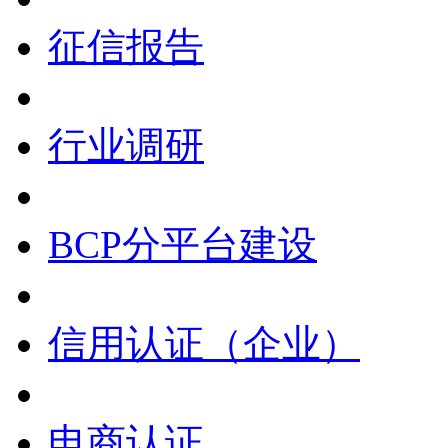
征信报告
行业调研
BCP分平台建设
信用认证（企业）
电商认证