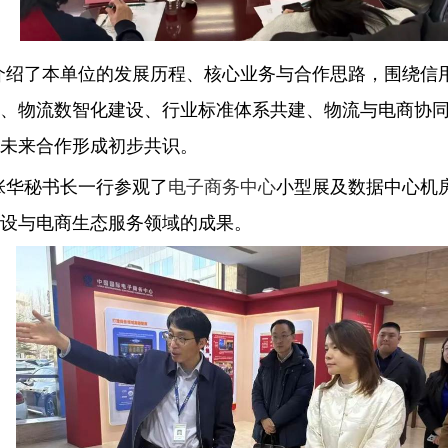
介绍了本单位的发展历程、核心业务与合作思路，围绕信
、物流数智化建设、行业标准体系共建、物流与电商协
未来合作形成初步共识。
张华秘书长一行参观了
电子商务中心
小型展及数据中心机
设与电商生态服务领域的成果。