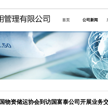
首页
公司新闻
国物资储运协会到访国富泰公司开展业务