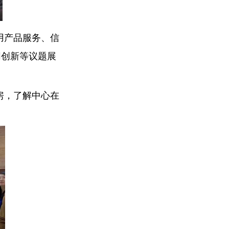
用产品服务、信
同创新等议题展
房，了解中心在