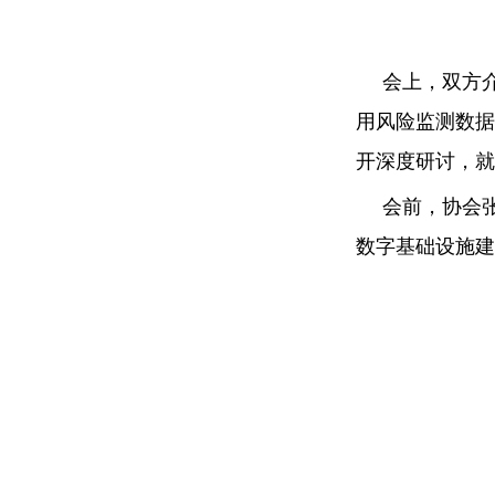
会上，双方
用风险监测数据
开深度研讨，就
会前，协会
数字基础设施建