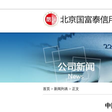
首页 > 新闻列表 > 正文
中