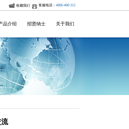
客服电话：
4006-400-312
收藏我们
产品介绍
招贤纳士
关于我们
交流