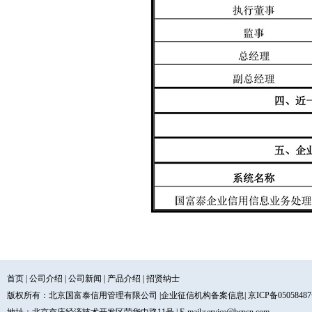
首页
|
公司介绍
|
公司新闻
|
产品介绍
|
招贤纳士
版权所有：北京国富泰信用管理有限公司 |
企业征信机构备案信息
| 京ICP备0505848