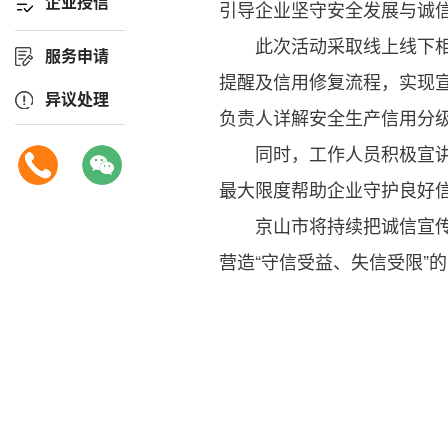
企业授信
引导企业坚守安全发展与诚
此次活动采取线上线下相结
服务申请
提醒及信用修复流程，实现
异议处理
负责人详解安全生产信用分
同时，工作人员积极宣讲守
最大限度帮助企业守护良好
京山市将持续把诚信宣传、
营造“守信受益、失信受限”