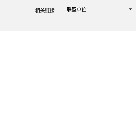
联盟单位
相关链接