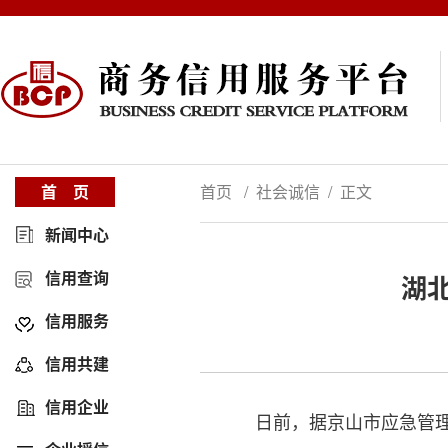
首 页
首页 / 社会诚信 / 正文
新闻中心
信用查询
湖
信用服务
信用共建
信用企业
日前，据京山市应急管理