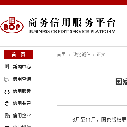
首 页
首页 / 政务诚信 / 正文
新闻中心
信用查询
国
信用服务
信用共建
信用企业
6月至11月，国家版权