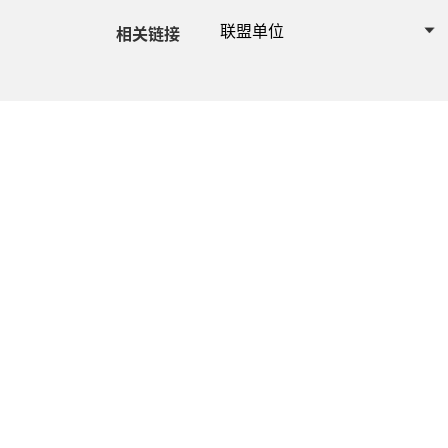
联盟单位
相关链接