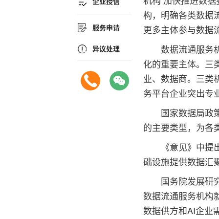
机构 加快推进数
企业授信
构，明确各类数据
服务申请
更多主体参与数据
数据流通服务
异议处理
化的重要主体。三
业、数据商。三类
务平台企业突出专
国家数据局政
的主要类型，为各
《意见》中提
础设施提供数据汇
国务院发展研
数据流通服务机构
数据供方和AI企业