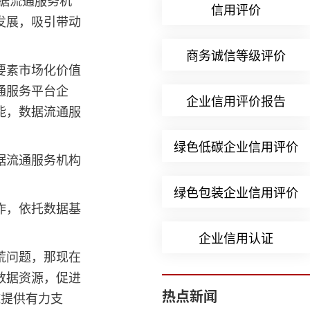
据流通服务机
信用评价
发展，吸引带动
商务诚信等级评价
要素市场化价值
通服务平台企
企业信用评价报告
能，数据流通服
绿色低碳企业信用评价
据流通服务机构
绿色包装企业信用评价
作，依托数据基
企业信用认证
荒问题，那现在
数据资源，促进
热点新闻
施提供有力支