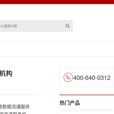
机构
400-640-0312
热门产品
育数据流通服务