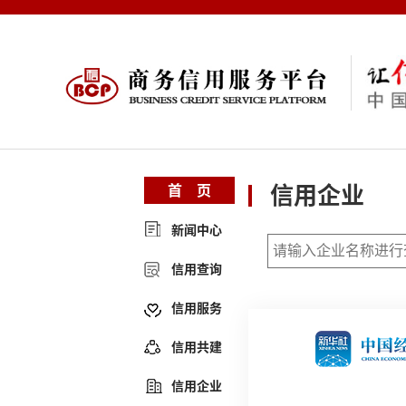
信用企业
首 页
新闻中心
信用查询
信用服务
信用共建
信用企业