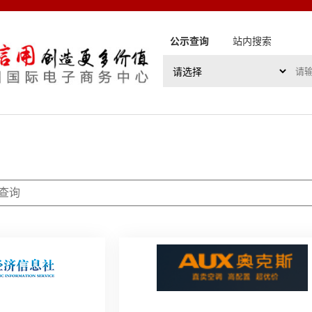
公示查询
站内搜索