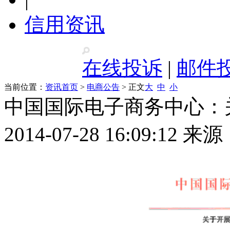
信用资讯
在线投诉
|
邮件
当前位置：
资讯首页
>
电商公告
> 正文
大
中
小
中国国际电子商务中心：
2014-07-28 16:09: