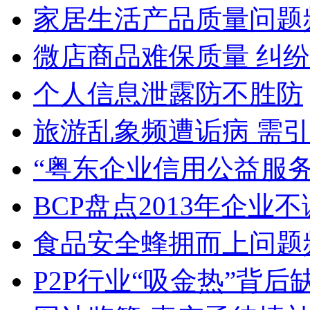
家居生活产品质量问题
微店商品难保质量 纠
个人信息泄露防不胜防
旅游乱象频遭诟病 需引
“粤东企业信用公益服务
BCP盘点2013年企业
食品安全蜂拥而上问题
P2P行业“吸金热”背后