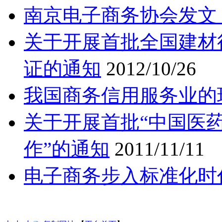
南京电子商务协会发文 
关于开展首批全国建材
证的通知
2012/10/26
我国商务信用服务业的
关于开展首批“中国医
作”的通知
2011/11/11
电子商务步入标准化时