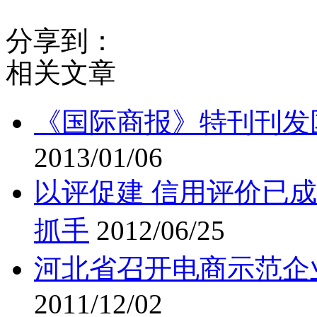
分享到：
相关文章
《国际商报》特刊刊发
2013/01/06
以评促建 信用评价已
抓手
2012/06/25
河北省召开电商示范企
2011/12/02