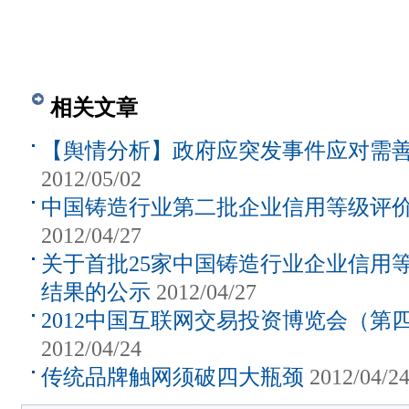
201
相关文章
【舆情分析】政府应突发事件应对需
2012/05/02
中国铸造行业第二批企业信用等级评
2012/04/27
关于首批25家中国铸造行业企业信用等
结果的公示
2012/04/27
2012中国互联网交易投资博览会（第
2012/04/24
传统品牌触网须破四大瓶颈
2012/04/2