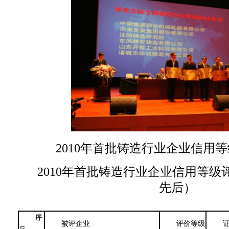
2010年首批铸造行业企业信用
2010年首批铸造行业企业信用等
先后）
序
被评企业
评价等级
证