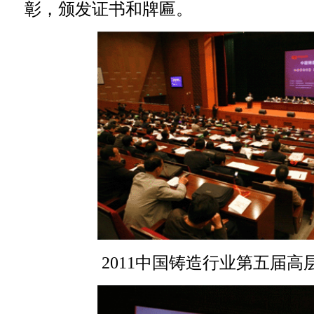
彰，颁发证书和牌匾。
2011中国铸造行业第五届高