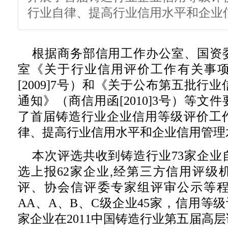
行业自律、提高行业信用水平和企业
根据商务部信用工作办公室、国资
室《关于行业信用评价工作有关事
[2009]7号）和《关于公布第五批行
通知》（商信用函[2010]3号）等文件
了首届铸造行业企业信用等级评价工
律、提高行业信用水平和企业信用管理
本次评选共收到铸造行业73家企业
选上报62家企业,经第三方信用评级
评、协会信评委专家组评审公示等程
AA、A、B、C级企业45家，信用等级
家企业在2011中国铸造行业第五届高